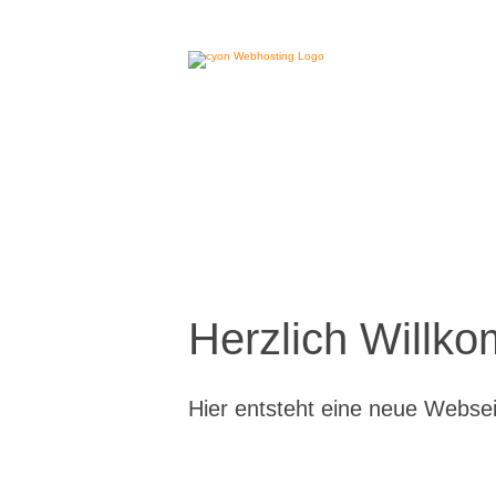
Herzlich Willk
Hier entsteht eine neue Webse